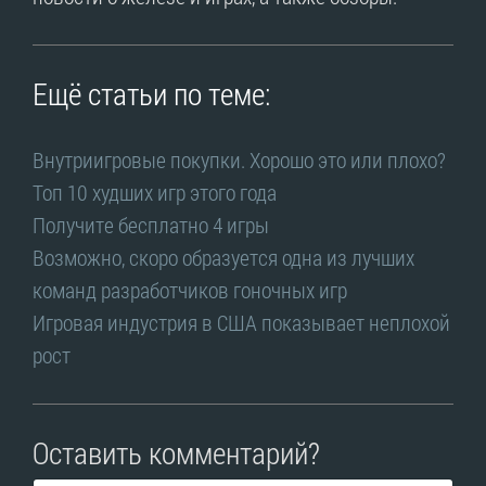
Ещё статьи по теме:
Внутриигровые покупки. Хорошо это или плохо?
Топ 10 худших игр этого года
Получите бесплатно 4 игры
Возможно, скоро образуется одна из лучших
команд разработчиков гоночных игр
Игровая индустрия в США показывает неплохой
рост
Оставить комментарий?