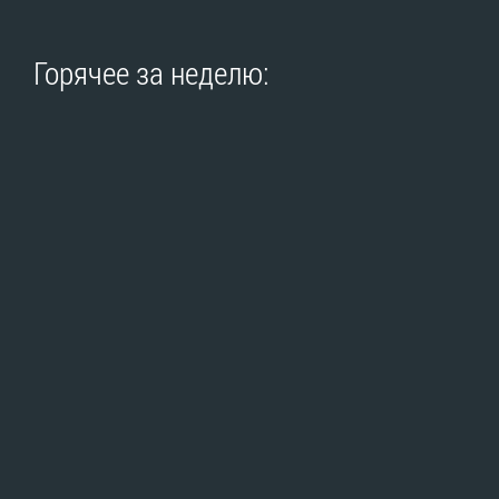
Горячее за неделю: