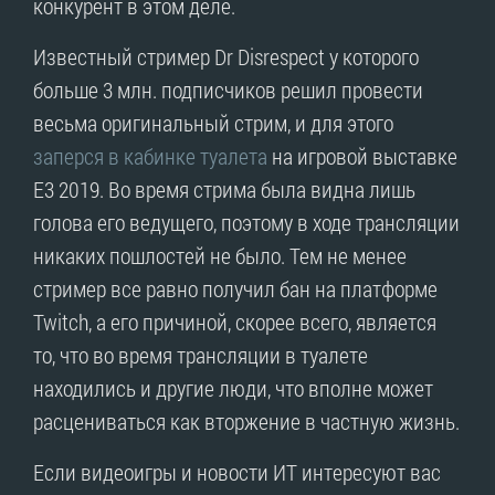
конкурент в этом деле.
Известный стример Dr Disrespect у которого
больше 3 млн. подписчиков решил провести
весьма оригинальный стрим, и для этого
заперся в кабинке туалета
на игровой выставке
E3 2019. Во время стрима была видна лишь
голова его ведущего, поэтому в ходе трансляции
никаких пошлостей не было. Тем не менее
стример все равно получил бан на платформе
Twitch, а его причиной, скорее всего, является
то, что во время трансляции в туалете
находились и другие люди, что вполне может
расцениваться как вторжение в частную жизнь.
Если видеоигры и новости ИТ интересуют вас