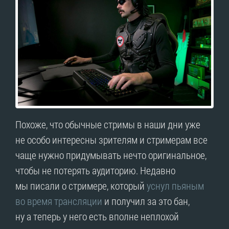
Похоже, что обычные стримы в наши дни уже
не особо интересны зрителям и стримерам все
чаще нужно придумывать нечто оригинальное,
чтобы не потерять аудиторию. Недавно
мы писали о стримере, который
уснул пьяным
во время трансляции
и получил за это бан,
ну а теперь у него есть вполне неплохой