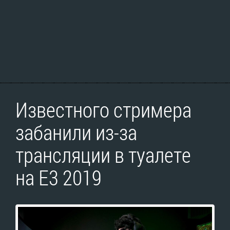
Известного стримера
забанили из-за
трансляции в туалете
на E3 2019