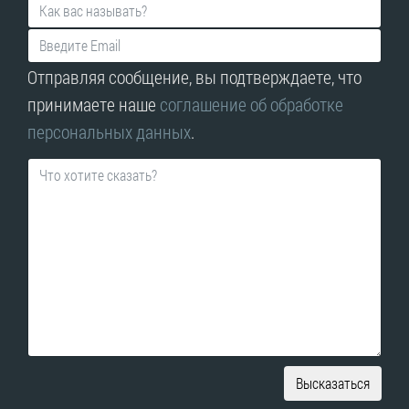
Отправляя сообщение, вы подтверждаете, что
принимаете наше
соглашение об обработке
персональных данных
.
Высказаться