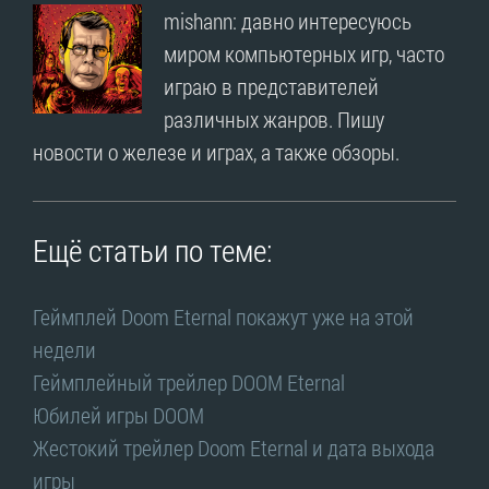
mishann: давно интересуюсь
миром компьютерных игр, часто
играю в представителей
различных жанров. Пишу
новости о железе и играх, а также обзоры.
Ещё статьи по теме:
Геймплей Doom Eternal покажут уже на этой
недели
Геймплейный трейлер DOOM Eternal
Юбилей игры DOOM
Жестокий трейлер Doom Eternal и дата выхода
игры