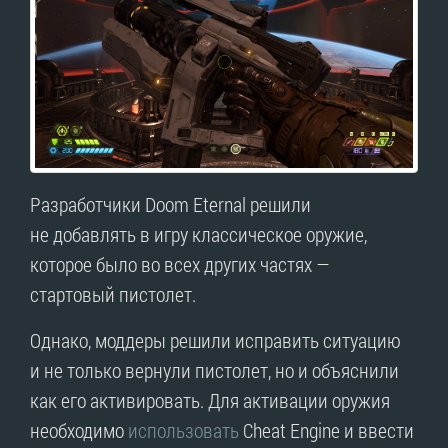
Разработчики Doom Eternal решили
не добавлять в игру классическое оружие,
которое было во всех других частях —
стартовый пистолет.
Однако, моддеры решили исправить ситуацию
и не только вернули пистолет, но и объяснили
как его активировать. Для активации оружия
необходимо
использовать
Cheat Engine и ввести