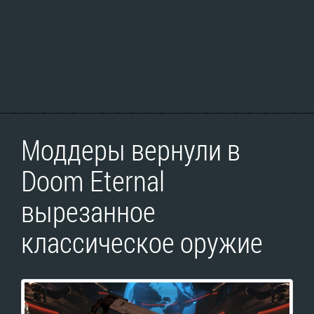
Моддеры вернули в
Doom Eternal
вырезанное
классическое оружие