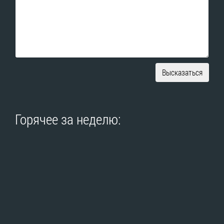
Высказаться
Горячее за неделю: