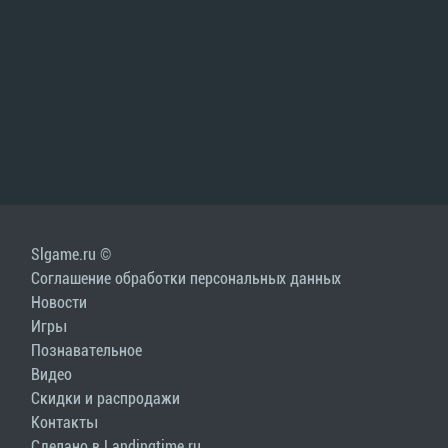
Slgame.ru ©
Соглашение обработки персональных данных
Новости
Игры
Познавательное
Видео
Скидки и распродажи
Контакты
Сделано в Landingtime.ru