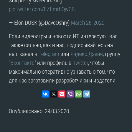
pic.twitter.com/FZFmrhQwCB
— Elon DUSK (@DaveOshry)
March 26, 2020
Если видеоигры и новости ИТ интересуют вас
также сильно, как и нас, подписывайтесь на
наш канал в
Telegram
или
Яндекс.Дзене
, группу
"Вконтакте"
или профиль в
Twitter
, чтобы
максимально оперативно узнавать о том, что
для нас заготовили разработчики и издатели.
Опубликовано: 29.03.2020