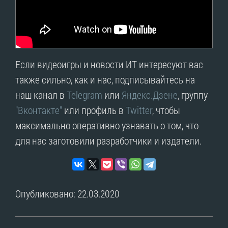
Если видеоигры и новости ИТ интересуют вас
также сильно, как и нас, подписывайтесь на
наш канал в
Telegram
или
Яндекс.Дзене
, группу
"Вконтакте"
или профиль в
Twitter
, чтобы
максимально оперативно узнавать о том, что
для нас заготовили разработчики и издатели.
Опубликовано: 22.03.2020