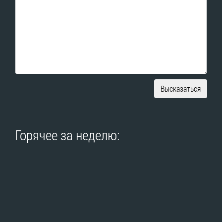
Высказаться
Горячее за неделю: