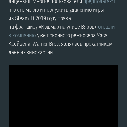
лицензия. Многие пользователи
предполагают
,
что это могло и послужить удалению игры
из Steam. В 2019 году права
на франшизу «Кошмар на улице Вязов»
отошли
в компанию
уже покойного режиссера Уэса
Крейвена. Warner Bros. являлась прокатчиком
данных кинокартин.