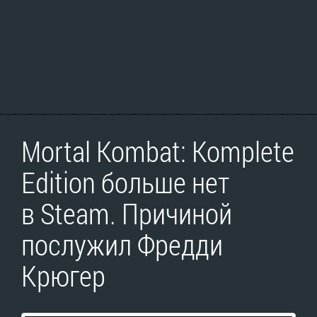
Mortal Kombat: Komplete
Edition больше нет
в Steam. Причиной
послужил Фредди
Крюгер