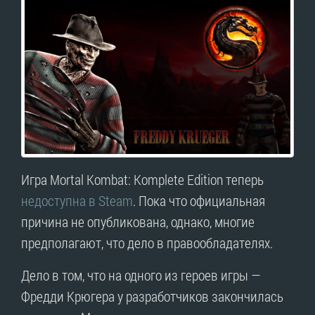
Игра Mortal Kombat: Komplete Edition теперь
недоступна в Steam
. Пока что официальная
причина не опубликована, однако, многие
предполагают, что дело в правообладателях.
Дело в том, что на одного из героев игры —
Фредди Крюгера у разработчиков закончилась