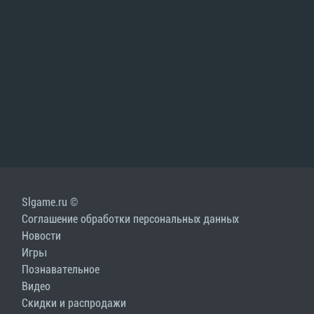
Slgame.ru ©
Соглашение обработки персональных данных
Новости
Игры
Познавательное
Видео
Скидки и распродажи