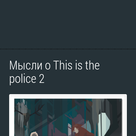
Мысли о This is the
police 2