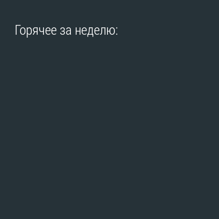
Горячее за неделю: