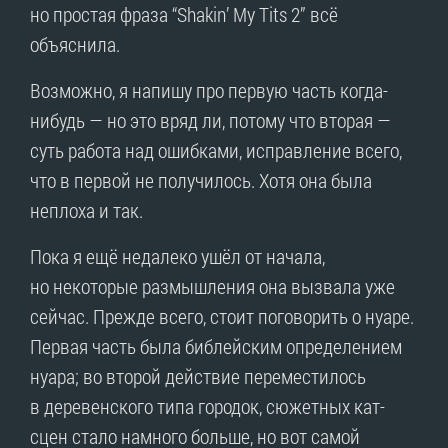
но простая фраза “Shakin’ My Tits 2” всё
объяснила.
Возможно, я напишу про первую часть когда-
нибудь — но это вряд ли, потому что вторая —
суть работа над ошибками, исправление всего,
что в первой не получилось. Хотя она была
неплоха и так.
Пока я ещё недалеко ушёл от начала,
но некоторые размышления она вызвала уже
сейчас. Прежде всего, стоит поговорить о нуаре.
Первая часть была библейским определением
нуара; во второй действие переместилось
в деревенского типа городок, сюжетных кат-
сцен стало намного больше, но вот самой