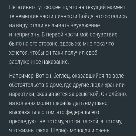
Негативно тут скорее то, что на текущий момент
те немногие части личности Бойда, что остались
на виду, стали вызывать неуважение
и неприязнь. В первой части моё сочувствие
было на его стороне, здесь же мне пока что
хочется, чтобы он таки получил своё
заслуженное наказание.
Например. Вот он, беглец, оказавшийся по воле
обстоятельств в доме, где другие люди хранили
наркотики, оказывается за решёткой. Он слёзно,
на коленях молит шерифа дать ему шанс
высказаться о том, что федералы его
преследуют не потому, что он плохой, а потому,
что жизнь такая. Шериф, молодая и очень