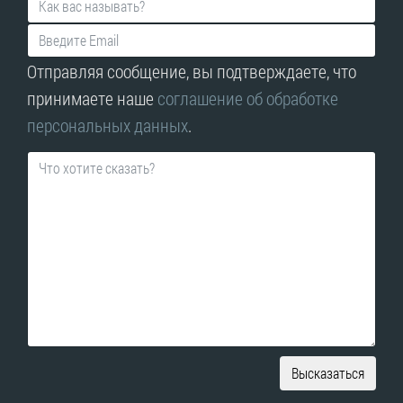
Отправляя сообщение, вы подтверждаете, что
принимаете наше
соглашение об обработке
персональных данных
.
Высказаться