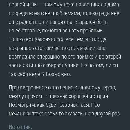
первой игры — там ему тоже названивала дама
посреди ночи с её проблемами, только ради неё
он с радостью лишался сна, старался быть
на её стороне, помогал решать проблемы.
Только вот закончилось всё тем, что когда
вскрылась его причастность к мафии, она
возглавила операцию по его поимке и во второй
части активно собирает улики. Не потому ли он
так себя ведёт? Возможно.
Противоречивое отношение к главному герою,
между прочим — признак хорошей истории.
Посмотрим, как будет развиваться. Про
механики тоже есть что сказать, но в другой раз.
Источник
.