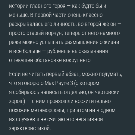
истории главного героя — как будто бы и
меньше. В первой части очень классно
раскрывалась его личность, во второй же он —
просто старый ворчун; теперь от него намного
реже можно услышать размышления о жизни
и всё больше — рубленые высказывания
о текущей обстановке вокруг него.
Если не читать первый абзац, можно подумать,
что я говорю о Max Payne 3 (о котором
я собираюсь написать отдельно, он чертовски
хорош) — с ним произошли восхитительно
похожие метаморфозы; при этом ни в одном
из случаев я не считаю это негативной
характеристикой.