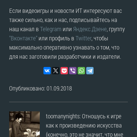
Если видеоигры и новости ИТ интересуют вас
также сильно, как и нас, подписывайтесь на
наш канал в
Telegram
или
Яндекс.Дзене
, группу
"Вконтакте"
или профиль в
Twitter
, чтобы
максимально оперативно узнавать о том, что
для нас заготовили разработчики и издатели.
Опубликовано: 01.09.2018
toomanynights: Отношусь к игре
как к произведению искусства
(конечно, это не значит, что мне