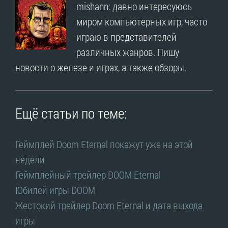
mishann: давно интересуюсь
миром компьютерных игр, часто
играю в представителей
различных жанров. Пишу
новости о железе и играх, а также обзоры.
Ещё статьи по теме:
Геймплей Doom Eternal покажут уже на этой
недели
Геймплейный трейлер DOOM Eternal
Юбилей игры DOOM
Жестокий трейлер Doom Eternal и дата выхода
игры