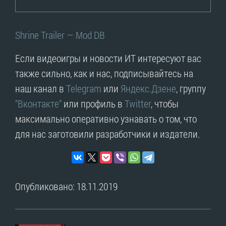
Shrine Trailer — Mod DB
Если видеоигры и новости ИТ интересуют вас
также сильно, как и нас, подписывайтесь на
наш канал в
Telegram
или
Яндекс.Дзене
, группу
"Вконтакте"
или профиль в
Twitter
, чтобы
максимально оперативно узнавать о том, что
для нас заготовили разработчики и издатели.
Опубликовано: 18.11.2019