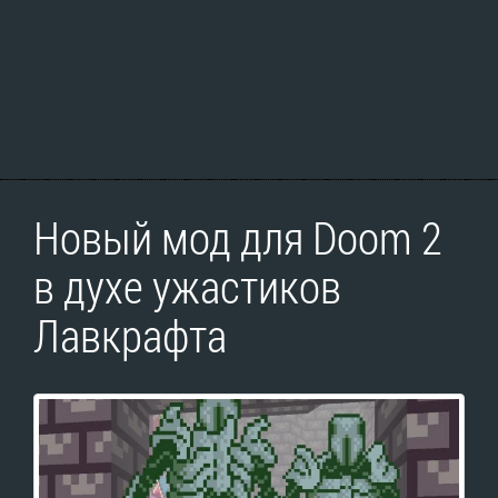
Новый мод для Doom 2
в духе ужастиков
Лавкрафта