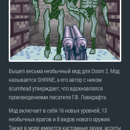
Вышел весьма необычный мод для Doom 2. Мод
называется SHRINE, а его автор с ником
scumhead утверждает, что вдохновлялся
произведениями писателя Г.Ф. Лавкрафта.
Мод включает в себя 16 новых уровней, 13
необычных врагов и 8 видов нового оружия.
Также в моде имеются кастомные звуки, ассеты