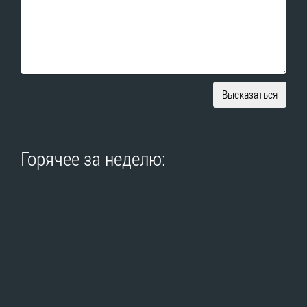
Высказаться
Горячее за неделю: