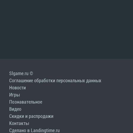
Slgame.ru ©
Соглашение обработки персональных данных
Новости
Игры
Познавательное
Видео
Скидки и распродажи
Контакты
Сделано в Landingtime.ru