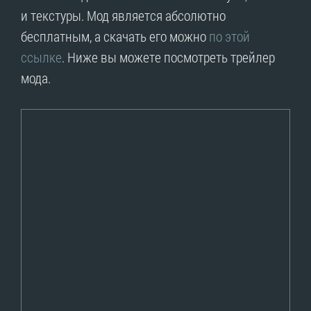
и текстуры. Мод является абсолютно
бесплатным, а скачать его можно
по этой
ссылке
. Ниже вы можете посмотреть трейлер
мода.