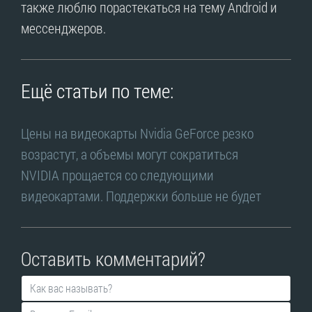
также люблю порастекаться на тему Android и
мессенджеров.
Ещё статьи по теме:
Цены на видеокарты Nvidia GeForce резко
возрастут, а объемы могут сократиться
NVIDIA прощается со следующими
видеокартами. Поддержки больше не будет
Оставить комментарий?