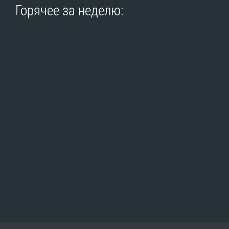
Горячее за неделю: