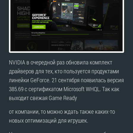
NVIDIA в очередной раз обновила комплект
драйверов для тех, кто пользуется продуктами
линейки GeForce. 21 сентября появилась версия
385.69 с сертификатом Microsoft WHQL. Так как
выходит свежая Game Ready
от компании, то можно ждать также каких-то
новых оптимизаций для игрушек.