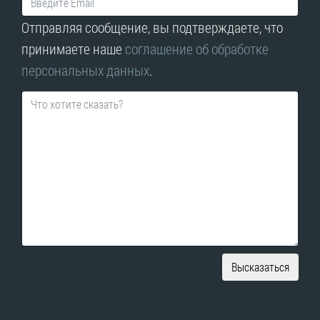
Отправляя сообщение, вы подтверждаете, что
принимаете наше
соглашение об обработке
персональных данных
.
Высказаться