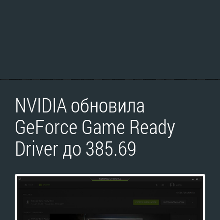
NVIDIA обновила
GeForce Game Ready
Driver до 385.69