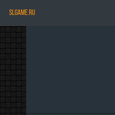
SLGAME.RU