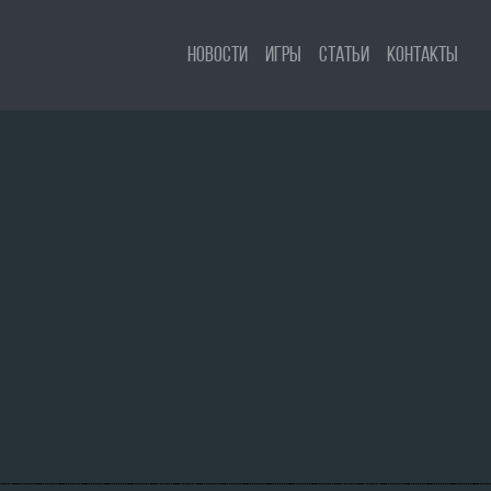
Новости
Игры
Статьи
Контакты