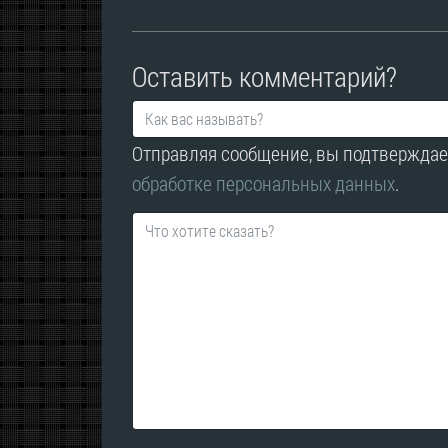
Оставить комментарий?
Отправляя сообщение, вы подтверждае
обработке персональных данных
.