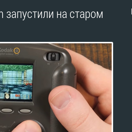
 запустили на старом