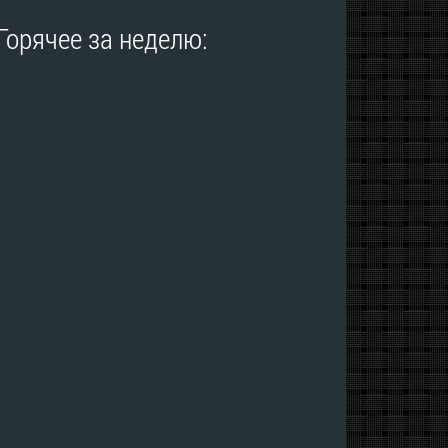
Горячее за неделю: