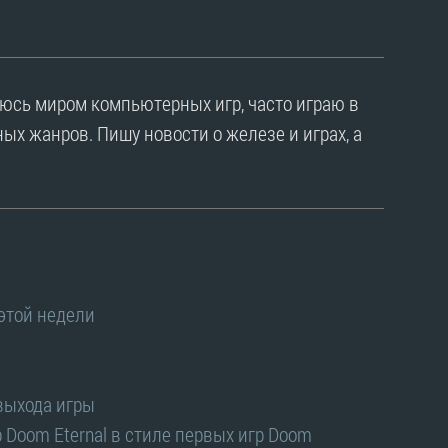
уюсь миром компьютерных игр, часто играю в
ых жанров. Пишу новости о железе и играх, а
 этой недели
 выхода игры
 Doom Eternal в стиле первых игр Doom