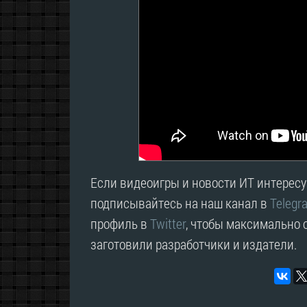
Если видеоигры и новости ИТ интересую
подписывайтесь на наш канал в
Telegr
профиль в
Twitter
, чтобы максимально о
заготовили разработчики и издатели.