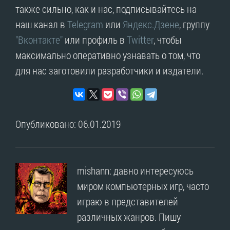
также сильно, как и нас, подписывайтесь на
наш канал в
Telegram
или
Яндекс.Дзене
, группу
"Вконтакте"
или профиль в
Twitter
, чтобы
максимально оперативно узнавать о том, что
для нас заготовили разработчики и издатели.
Опубликовано: 06.01.2019
mishann: давно интересуюсь
миром компьютерных игр, часто
играю в представителей
различных жанров. Пишу