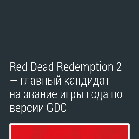
Red Dead Redemption 2
— главный кандидат
на звание игры года по
версии GDC