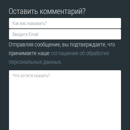
Оставить комментарий?
Отправляя сообщение, вы подтверждаете, что
принимаете наше
соглашение об обработке
персональных данных
.