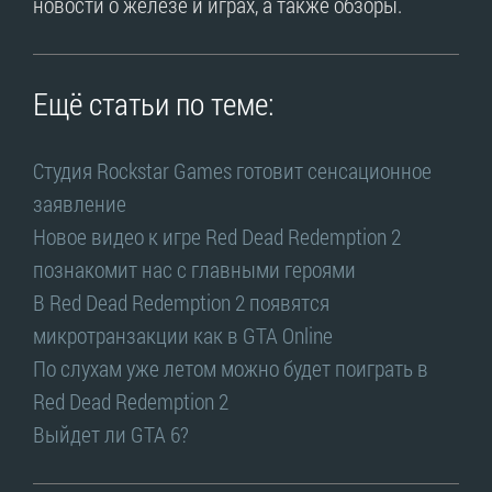
новости о железе и играх, а также обзоры.
Ещё статьи по теме:
Студия Rockstar Games готовит сенсационное
заявление
Новое видео к игре Red Dead Redemption 2
познакомит нас с главными героями
В Red Dead Redemption 2 появятся
микротранзакции как в GTA Online
По слухам уже летом можно будет поиграть в
Red Dead Redemption 2
Выйдет ли GTA 6?