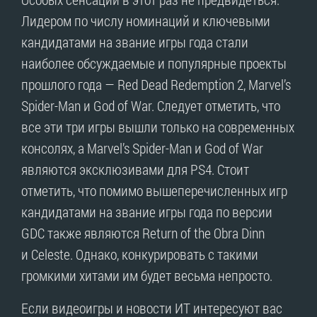
Лидером по числу номинаций и ключевыми
кандидатами на звание игры года стали
наиболее обсуждаемые и популярные проекты
прошлого года — Red Dead Redemption 2, Marvel’s
Spider-Man и God of War. Следует отметить, что
все эти три игры вышли только на современных
консолях, а Marvel’s Spider-Man и God of War
являются эксклюзивами для PS4. Стоит
отметить, что помимо вышеперечисленных игр
кандидатами на звание игры года по версии
GDC также являются Return of the Obra Dinn
и Celeste. Однако, конкурировать с такими
громкими хитами им будет весьма непросто.
Если видеоигры и новости ИТ интересуют вас