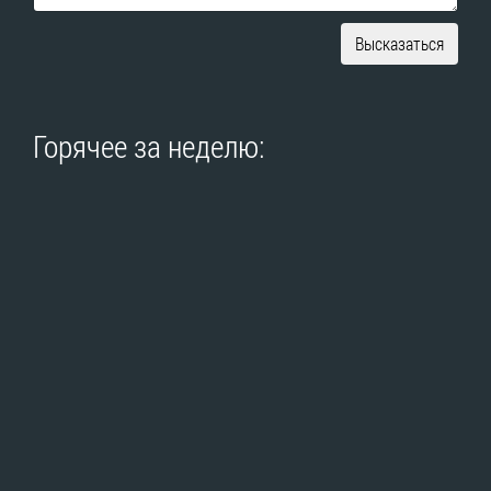
Высказаться
Горячее за неделю: