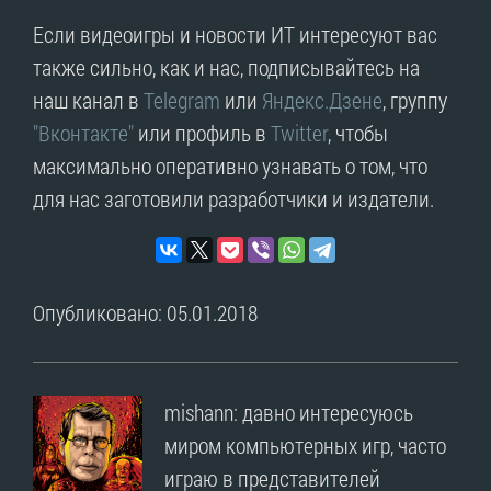
Если видеоигры и новости ИТ интересуют вас
также сильно, как и нас, подписывайтесь на
наш канал в
Telegram
или
Яндекс.Дзене
, группу
"Вконтакте"
или профиль в
Twitter
, чтобы
максимально оперативно узнавать о том, что
для нас заготовили разработчики и издатели.
Опубликовано: 05.01.2018
mishann: давно интересуюсь
миром компьютерных игр, часто
играю в представителей