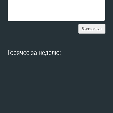
Высказаться
Горячее за неделю: