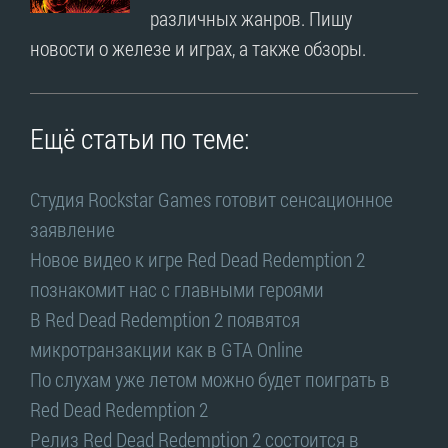
различных жанров. Пишу
новости о железе и играх, а также обзоры.
Ещё статьи по теме:
Студия Rockstar Games готовит сенсационное
заявление
Новое видео к игре Red Dead Redemption 2
познакомит нас с главными героями
В Red Dead Redemption 2 появятся
микротранзакции как в GTA Online
По слухам уже летом можно будет поиграть в
Red Dead Redemption 2
Релиз Red Dead Redemption 2 состоится в