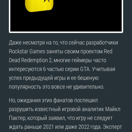
Даже несмотря на то, что сейчас разработчики
Rockstar Games заняты своим проектом Red
Dead Redemption 2, многие геймеры часто
интересуются 6 частью серии GTA. Учитывая
успех предыдущей игры и ее бешеную
популярность это вовсе не удивительно.
Но, ожидания этих фанатов поспешил
разрушить известный игровой аналитик Майкл
Пактер, который заявил, что игру не следует
ждать раньше 2021 или даже 2022 года. Эксперт