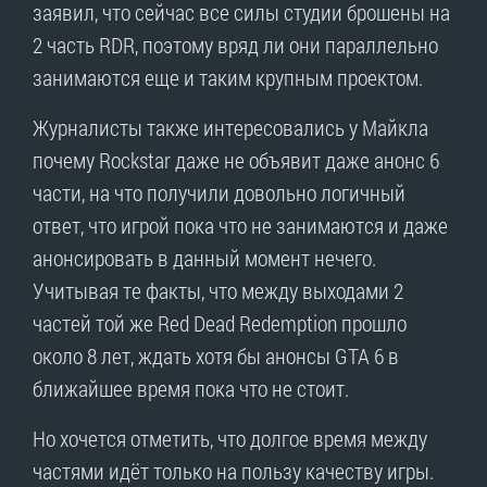
заявил, что сейчас все силы студии брошены на
2 часть RDR, поэтому вряд ли они параллельно
занимаются еще и таким крупным проектом.
Журналисты также интересовались у Майкла
почему Rockstar даже не объявит даже анонс 6
части, на что получили довольно логичный
ответ, что игрой пока что не занимаются и даже
анонсировать в данный момент нечего.
Учитывая те факты, что между выходами 2
частей той же Red Dead Redemption прошло
около 8 лет, ждать хотя бы анонсы GTA 6 в
ближайшее время пока что не стоит.
Но хочется отметить, что долгое время между
частями идёт только на пользу качеству игры.