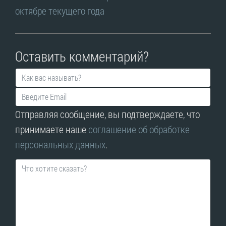
октябре текущего года
Оставить комментарий?
Отправляя сообщение, вы подтверждаете, что
принимаете наше
соглашение об обработке
персональных данных
.