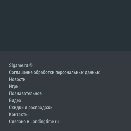
Slgame.ru ©
Соглашение обработки персональных данных
Новости
Игры
Познавательное
Видео
Скидки и распродажи
Контакты
Сделано в Landingtime.ru