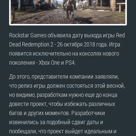
Rockstar Games объявила дату выхода игры Red
Dead Redemption 2 - 26 октября 2018 года. Игра
появится исключительно на консолях нового
поколения - Xbox One и PS4.
До этого, представители компании заявляли,
что релиз игры должен состояться этой весной,
но видимо, разработкам нужно еще до конца
довести проект, чтобы избежать различных
багов и других моментов. Разработчики
извинились за подобный сдвиг даты и
пообещали, что проект выйдет идеальным и