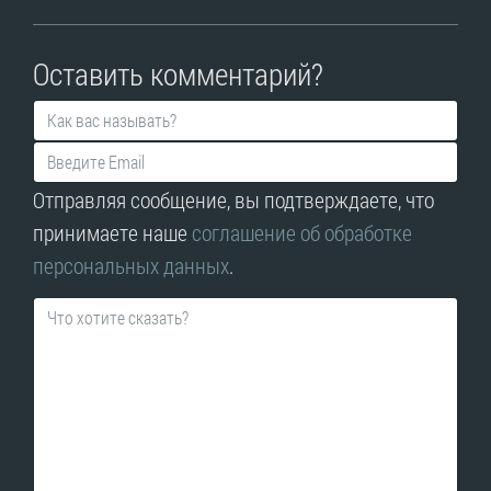
Оставить комментарий?
Отправляя сообщение, вы подтверждаете, что
принимаете наше
соглашение об обработке
персональных данных
.