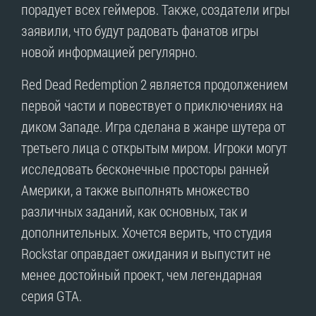
порадует всех геймеров. Также, создатели игры
заявили, что будут радовать фанатов игры
новой информацией регулярно.
Red Dead Redemption 2 является продолжением
первой части и повествует о приключениях на
диком Западе. Игра сделана в жанре шутера от
третьего лица с открытым миром. Игроки могут
исследовать бесконечные просторы ранней
Америки, а также выполнять множество
различных заданий, как основных, так и
дополнительных. Хочется верить, что студия
Rockstar оправдает ожидания и выпустит не
менее достойный проект, чем легендарная
серия GTA.