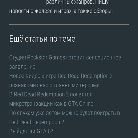
различных жанров. Пишу
новости о железе и играх, а также обзоры.
Ещё статьи по теме:
Студия Rockstar Games готовит сенсационное
заявление
Новое видео к игре Red Dead Redemption 2
познакомит нас с главными героями
В Red Dead Redemption 2 появятся
микротранзакции как в GTA Online
По слухам уже летом можно будет поиграть в
Red Dead Redemption 2
Выйдет ли GTA 6?