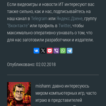
Если видеоигры и новости ИТ интересуют вас
также сильно, как и нас, подписывайтесь на
наш канал в
Telegram
или
Яндекс.Дзене
, группу
"Вконтакте"
или профиль в
Twitter
, чтобы
максимально оперативно узнавать о том, что
для нас заготовили разработчики и издатели.
Опубликовано: 02.02.2018
mishann: давно интересуюсь
миром компьютерных игр, часто
играю в представителей