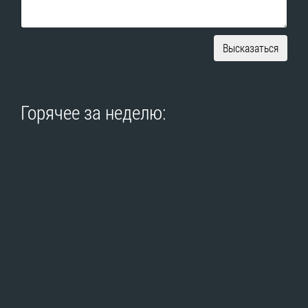
Высказаться
Горячее за неделю: