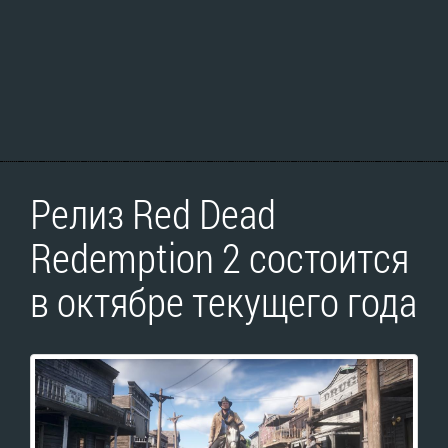
Релиз Red Dead
Redemption 2 состоится
в октябре текущего года