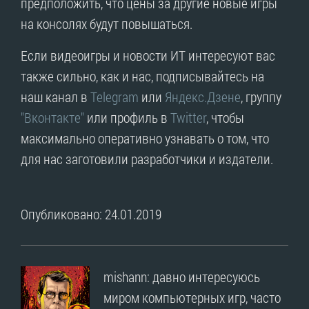
предположить, что цены за другие новые игры
на консолях будут повышаться.
Если видеоигры и новости ИТ интересуют вас
также сильно, как и нас, подписывайтесь на
наш канал в
Telegram
или
Яндекс.Дзене
, группу
"Вконтакте"
или профиль в
Twitter
, чтобы
максимально оперативно узнавать о том, что
для нас заготовили разработчики и издатели.
Опубликовано: 24.01.2019
mishann: давно интересуюсь
миром компьютерных игр, часто