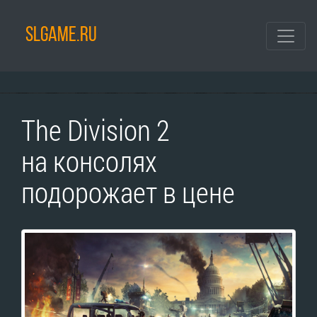
SLGAME.RU
The Division 2
на консолях
подорожает в цене