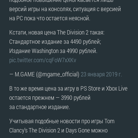
версий игры на консолях, ситуация с версией
на PC пока что остается неясной.
Кстати, новая цена The Division 2 такая:
Стандартное издание за 4490 рублей;
Издание Washington за 4990 рублей.
pic.twitter.com/cqFoW7xXKv
— M.GAME (@mgame_official)
23 января 2019 г.
В то же время цена за игру в PS Store и Xbox Live
остается прежнем — 3990 рублей
за стандартное издание.
Учитывая подобные новости про игры Tom
Clancy’s The Division 2 и Days Gone можно