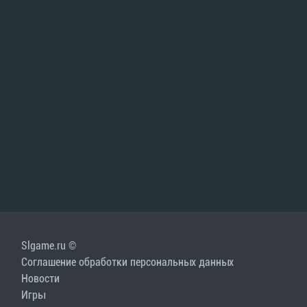
Slgame.ru ©
Соглашение обработки персональных данных
Новости
Игры