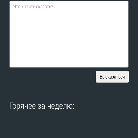
Высказаться
Горячее за неделю: