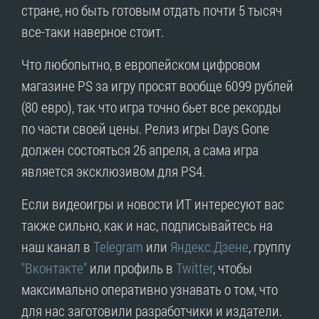
стране, но быть готовым отдать почти 5 тысяч
все-таки наверное стоит.
Что любопытно, в европейском цифровом
магазине PS за игру просят вообще 6099 рублей
(80 евро), так что игра точно бьет все рекорды
по части своей цены. Релиз игры Days Gone
должен состояться 26 апреля, а сама игра
является эксклюзивом для PS4.
Если видеоигры и новости ИТ интересуют вас
также сильно, как и нас, подписывайтесь на
наш канал в
Telegram
или
Яндекс.Дзене
, группу
"Вконтакте"
или профиль в
Twitter
, чтобы
максимально оперативно узнавать о том, что
для нас заготовили разработчики и издатели.