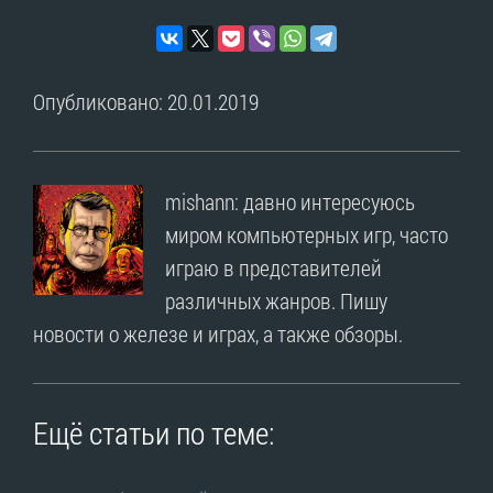
Опубликовано: 20.01.2019
mishann: давно интересуюсь
миром компьютерных игр, часто
играю в представителей
различных жанров. Пишу
новости о железе и играх, а также обзоры.
Ещё статьи по теме: