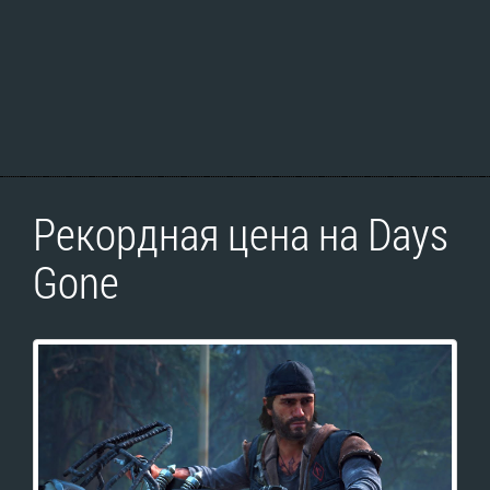
Рекордная цена на Days
Gone