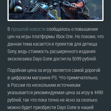
В
прошлой новости
сообщалось о повышении
цен на игры платформы Xbox One. Но похоже, что
данная тема касается и проектов для детища
Sony, ведь стоимость расширенного издания
эксклюзива Days Gone достигла 5099 рублей.
Подобная цена за игру является самой дорогой
в цифровом магазине PS. Что примечательно,
в России по нескольким источникам
указывается рекомендуемая цена за игру в 4490
рублей, так что пока точно не ясно за сколько
можно будет приобрести Days Gone в нашей