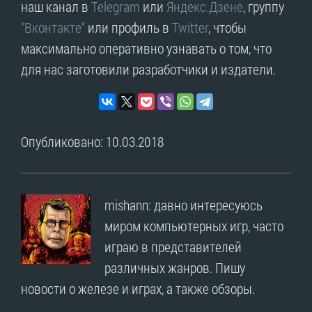
наш канал в
Telegram
или
Яндекс.Дзене
, группу
"Вконтакте"
или профиль в
Twitter
, чтобы
максимально оперативно узнавать о том, что
для нас заготовили разработчики и издатели.
Опубликовано: 10.03.2018
mishann: давно интересуюсь
миром компьютерных игр, часто
играю в представителей
различных жанров. Пишу
новости о железе и играх, а также обзоры.