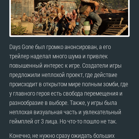
Days Gone был громко анонсирован, а его
трейлер наделал много шума и привлек
повышенный интерес к игре. Создатели игры
предложили неплохой проект, где действие
происходит в открытом мире полным зомби, где
у главного героя есть свобода перемещения и
разнообразие в выборе. Также, у игры была
неплохая визуальная часть и увлекательный
геймплей от 3 лица. Но что-то пошло не так.
Конечно, не нужно сразу ожидать больших