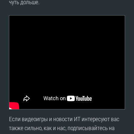
чуть дольше.
Если видеоигры и новости ИТ интересуют вас
также сильно, как и нас, подписывайтесь на