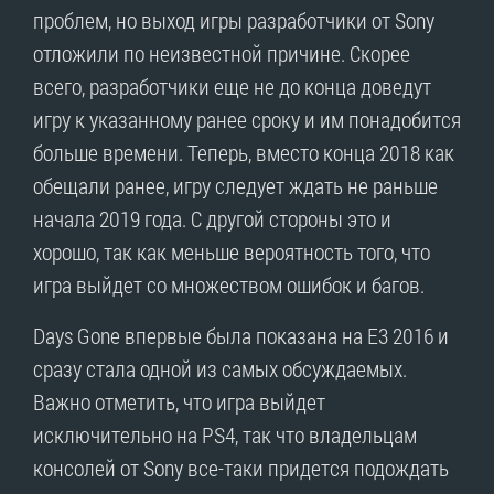
проблем, но выход игры разработчики от Sony
отложили по неизвестной причине. Скорее
всего, разработчики еще не до конца доведут
игру к указанному ранее сроку и им понадобится
больше времени. Теперь, вместо конца 2018 как
обещали ранее, игру следует ждать не раньше
начала 2019 года. С другой стороны это и
хорошо, так как меньше вероятность того, что
игра выйдет со множеством ошибок и багов.
Days Gone впервые была показана на E3 2016 и
сразу стала одной из самых обсуждаемых.
Важно отметить, что игра выйдет
исключительно на PS4, так что владельцам
консолей от Sony все-таки придется подождать