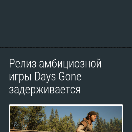
Релиз амбициозной
игры Days Gone
задерживается