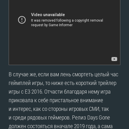
В случае же, если вам лень смортеть целый час
геймплей игры, то ниже есть короткий трейлер
игры с E3 2016. Отчасти благодаря нему игра
приковала к себе пристальное внимание
и интерес, как со стороны игровых СМИ, так
и среди рядовых геймеров. Релиз Days Gone
должен состояться вначале 2019 года, а сама