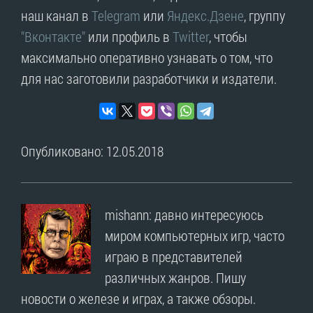
наш канал в
Telegram
или
Яндекс.Дзене
, группу
"Вконтакте"
или профиль в
Twitter
, чтобы
максимально оперативно узнавать о том, что
для нас заготовили разработчики и издатели.
Опубликовано: 12.05.2018
mishann: давно интересуюсь
миром компьютерных игр, часто
играю в представителей
различных жанров. Пишу
новости о железе и играх, а также обзоры.