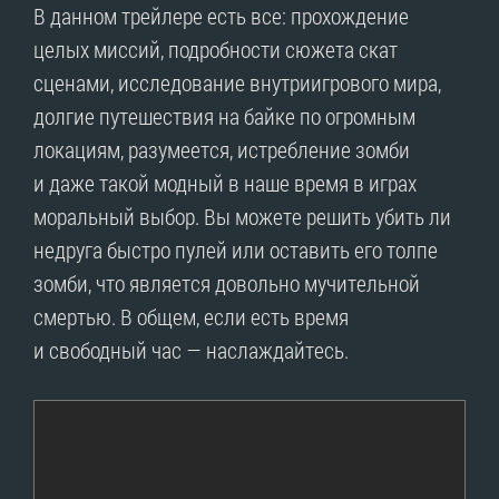
В данном трейлере есть все: прохождение
целых миссий, подробности сюжета скат
сценами, исследование внутриигрового мира,
долгие путешествия на байке по огромным
локациям, разумеется, истребление зомби
и даже такой модный в наше время в играх
моральный выбор. Вы можете решить убить ли
недруга быстро пулей или оставить его толпе
зомби, что является довольно мучительной
смертью. В общем, если есть время
и свободный час — наслаждайтесь.