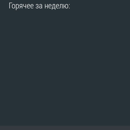
Горячее за неделю: