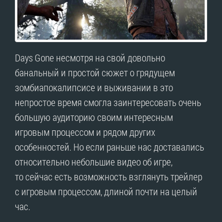
Days Gone несмотря на свой довольно
банальный и простой сюжет о грядущем
зомбиапокалипсисе и выживании в это
непростое время смогла заинтересовать очень
большую аудиторию своим интересным
игровым процессом и рядом других
особенностей. Но если раньше нас доставались
относительно небольшие видео об игре,
то сейчас есть возможность взглянуть трейлер
с игровым процессом, длиной почти на целый
час.