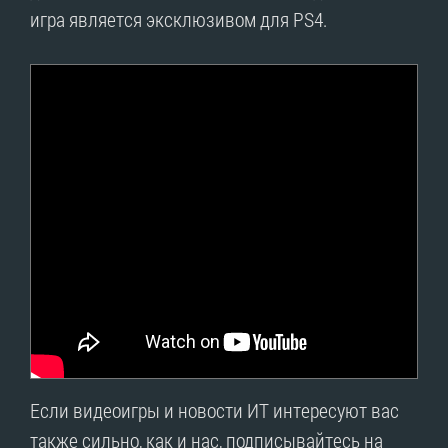
игра является эксклюзивом для PS4.
Если видеоигры и новости ИТ интересуют вас
также сильно, как и нас, подписывайтесь на