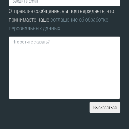
Отправляя сообщение, вы подтверждаете, что
принимаете наше
соглашение об обработке
персональных данных
.
Высказаться